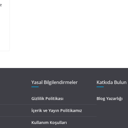
de
n
Yasal Bilgilendirmeler
Katkıda Bulun 
Gizlilik Politikası
Blog Yazarlığı
İçerik ve Yayın Politikamız
Kullanım Koşulları