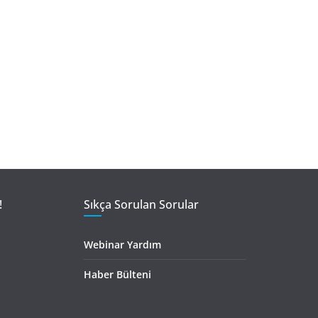
!
Sıkça Sorulan Sorular
Webinar Yardım
Haber Bülteni