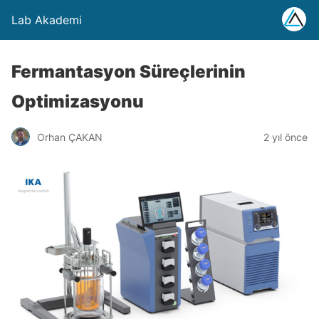
Lab Akademi
Fermantasyon Süreçlerinin
Optimizasyonu
Orhan ÇAKAN
2 yıl önce