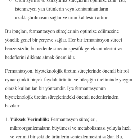
istenmeyen yan ürünlerin veya kontaminantların
uzaklaştırılmasını sağlar ve ürün kalitesini artırır.
Bu ipuçları, fermantasyon süreçlerinin optimize edilmesine
yönelik genel bir çerçeve sağlar. Her bir fermantasyon süreci
benzersizdir, bu nedenle sürecin spesifik gereksinimlerini ve
hedeflerini dikkate almak önemlidir.
Fermantasyon, biyoteknolojik üretim süreçlerinde önemli bir rol
oynar çünkü birçok faydalı ürünün ve bileşiğin üretiminde yaygın
olarak kullanılan bir yöntemdir. İşte fermantasyonun
biyoteknolojik üretim süreçlerindeki önemli nedenlerinden
bazıları:
Yüksek Verimlilik:
Fermantasyon süreçleri,
mikroorganizmaların büyümesi ve metabolizması yoluyla hızlı
ve verimli bir şekilde ürünlerin sentezlenmesini sağlar. Bu,