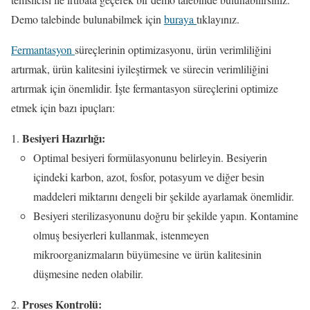
Demo talebinde bulunabilmek için
buraya
tıklayınız.
Fermantasyon
süreçlerinin optimizasyonu, ürün verimliliğini
artırmak, ürün kalitesini iyileştirmek ve sürecin verimliliğini
artırmak için önemlidir. İşte fermantasyon süreçlerini optimize
etmek için bazı ipuçları:
Besiyeri Hazırlığı:
Optimal besiyeri formülasyonunu belirleyin. Besiyerin
içindeki karbon, azot, fosfor, potasyum ve diğer besin
maddeleri miktarını dengeli bir şekilde ayarlamak önemlidir.
Besiyeri sterilizasyonunu doğru bir şekilde yapın. Kontamine
olmuş besiyerleri kullanmak, istenmeyen
mikroorganizmaların büyümesine ve ürün kalitesinin
düşmesine neden olabilir.
Proses Kontrolü: