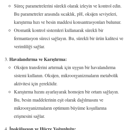
Süreç parametrelerini sürekli olarak izleyin ve kontrol edin.
Bu parametreler arasında sıcaklık, pH, oksijen seviyeleri,
karıştırma hızı ve besin maddesi konsantrasyonları bulunur.
Otomatik kontrol sistemleri kullanarak sürekli bir
fermantasyon süreci sağlayın. Bu, sürekli bir ürün kalitesi ve
verimliliği sağlar.
Havalandırma ve Karıştırma:
Oksijen transferini artırmak için uygun bir havalandırma
sistemi kullanın. Oksijen, mikroorganizmaların metabolik
aktivitesi için gereklidir.
Karıştırma hızını ayarlayarak homojen bir ortam sağlayın.
Bu, besin maddelerinin eşit olarak dağılmasını ve
mikroorganizmaların optimum büyüme koşullarına
erişmesini sağlar.
İnokülasyon ve Hücre Yoğunluğu: