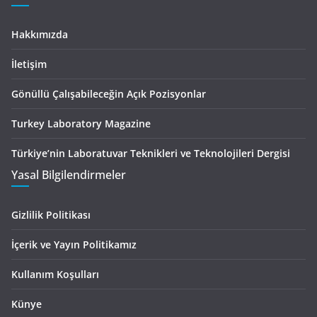
Hakkımızda
İletişim
Gönüllü Çalışabileceğin Açık Pozisyonlar
Turkey Laboratory Magazine
Türkiye’nin Laboratuvar Teknikleri ve Teknolojileri Dergisi
Yasal Bilgilendirmeler
Gizlilik Politikası
İçerik ve Yayın Politikamız
Kullanım Koşulları
Künye