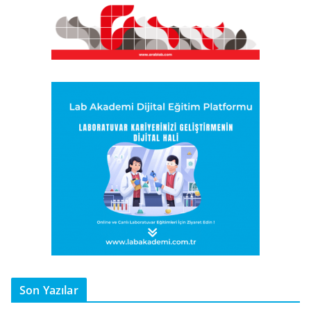
Son Yazılar