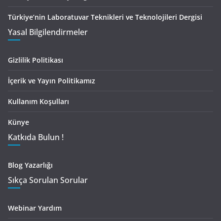
Türkiye’nin Laboratuvar Teknikleri ve Teknolojileri Dergisi
Yasal Bilgilendirmeler
Gizlilik Politikası
İçerik ve Yayın Politikamız
Kullanım Koşulları
Künye
Katkıda Bulun !
Blog Yazarlığı
Sıkça Sorulan Sorular
Webinar Yardım