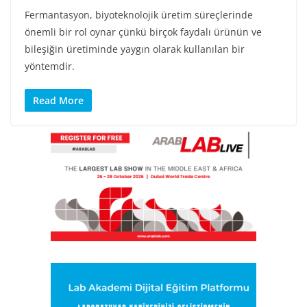
Fermantasyon, biyoteknolojik üretim süreçlerinde
önemli bir rol oynar çünkü birçok faydalı ürünün ve
bileşiğin üretiminde yaygın olarak kullanılan bir
yöntemdir.
Read More