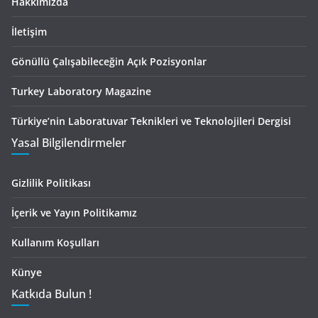
Hakkımızda
İletişim
Gönüllü Çalışabileceğin Açık Pozisyonlar
Turkey Laboratory Magazine
Türkiye’nin Laboratuvar Teknikleri ve Teknolojileri Dergisi
Yasal Bilgilendirmeler
Gizlilik Politikası
İçerik ve Yayın Politikamız
Kullanım Koşulları
Künye
Katkıda Bulun !