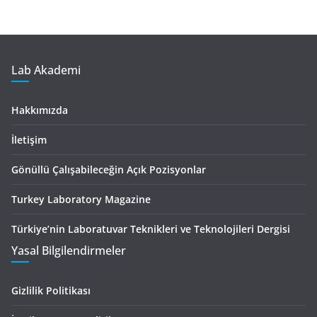
Lab Akademi
Hakkımızda
İletişim
Gönüllü Çalışabileceğin Açık Pozisyonlar
Turkey Laboratory Magazine
Türkiye’nin Laboratuvar Teknikleri ve Teknolojileri Dergisi
Yasal Bilgilendirmeler
Gizlilik Politikası