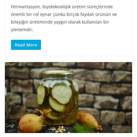
Fermantasyon, biyoteknolojik üretim süreçlerinde
önemli bir rol oynar çünkü birçok faydalı ürünün ve
bileşiğin üretiminde yaygın olarak kullanılan bir
yöntemdir.
Read More