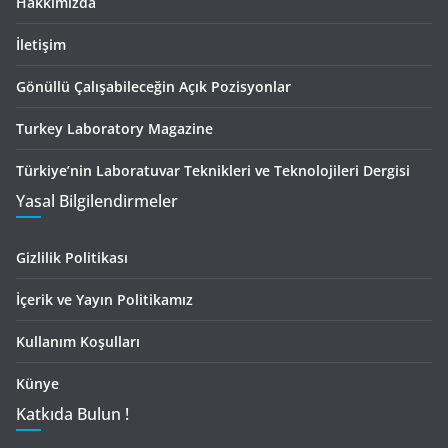
Hakkımızda
İletişim
Gönüllü Çalışabileceğin Açık Pozisyonlar
Turkey Laboratory Magazine
Türkiye’nin Laboratuvar Teknikleri ve Teknolojileri Dergisi
Yasal Bilgilendirmeler
Gizlilik Politikası
İçerik ve Yayın Politikamız
Kullanım Koşulları
Künye
Katkıda Bulun !