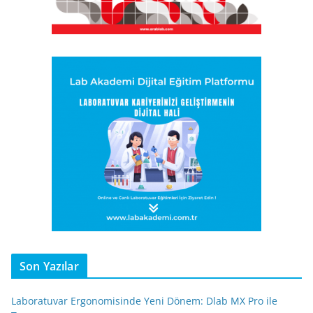
Son Yazılar
Laboratuvar Ergonomisinde Yeni Dönem: Dlab MX Pro ile