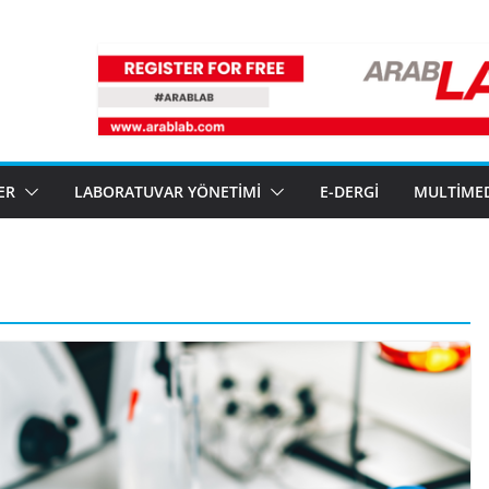
ER
LABORATUVAR YÖNETIMI
E-DERGI
MULTIME