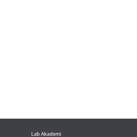
Lab Akademi