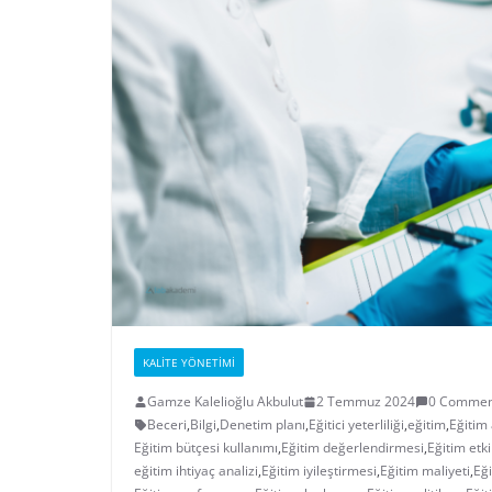
KALITE YÖNETIMI
Gamze Kalelioğlu Akbulut
2 Temmuz 2024
0 Commen
Beceri
,
Bilgi
,
Denetim planı
,
Eğitici yeterliliği
,
eğitim
,
Eğitim 
Eğitim bütçesi kullanımı
,
Eğitim değerlendirmesi
,
Eğitim etki
eğitim ihtiyaç analizi
,
Eğitim iyileştirmesi
,
Eğitim maliyeti
,
Eği