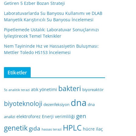
Getiren 5 Ezber Bozan Strateji
Laboratuvarlarda Su Banyosu Kullanımı ve DLAB
Manyetik Karıştırıcılı Su Banyosu İncelemesi
Pipetlemede Ustalık: Laboratuvar Sonuçlarınızı
İyileştirecek Temel Teknikler
Nem Tayininde Hız ve Hassasiyetin Buluşması:
Mettler Toledo HS153 İncelemesi
Etiketler
bakteri
atık yönetimi
biyoreaktör
5s
analitik terazi
dna
biyoteknoloji
dezenfeksiyon
dna
gen
elektroforez
Enerji verimliliği
analizi
HPLC
genetik
gıda
hücre
ilaç
hassas terazi