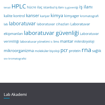
HPLC
iş ilanı
hücre
ilaç
istanbul iş ilanı
terazi
iş güvenliği
kimya
kanser
kalite kontrol
kimyager
kariyer
kromatografi
laboratuvar
Laboratuvar
laboratuvar cihazları
lab
laboratuvar güvenliği
ekipmanları
Laboratuvar
mantar
verimliliği
mikrobiyoloji
laboratuvar yönetimi
lims
lc
rna
pcr
mikroorganizma
protein
sağlık
moleküler biyoloji
sıvı kromatografisi
Lab Akademi