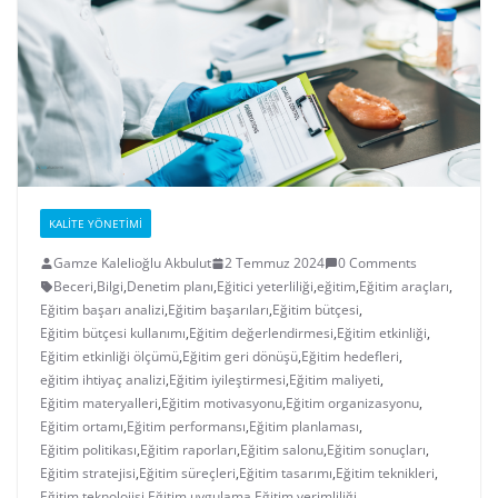
KALITE YÖNETIMI
Gamze Kalelioğlu Akbulut
2 Temmuz 2024
0 Comments
Beceri
,
Bilgi
,
Denetim planı
,
Eğitici yeterliliği
,
eğitim
,
Eğitim araçları
,
Eğitim başarı analizi
,
Eğitim başarıları
,
Eğitim bütçesi
,
Eğitim bütçesi kullanımı
,
Eğitim değerlendirmesi
,
Eğitim etkinliği
,
Eğitim etkinliği ölçümü
,
Eğitim geri dönüşü
,
Eğitim hedefleri
,
eğitim ihtiyaç analizi
,
Eğitim iyileştirmesi
,
Eğitim maliyeti
,
Eğitim materyalleri
,
Eğitim motivasyonu
,
Eğitim organizasyonu
,
Eğitim ortamı
,
Eğitim performansı
,
Eğitim planlaması
,
Eğitim politikası
,
Eğitim raporları
,
Eğitim salonu
,
Eğitim sonuçları
,
Eğitim stratejisi
,
Eğitim süreçleri
,
Eğitim tasarımı
,
Eğitim teknikleri
,
Eğitim teknolojisi
,
Eğitim uygulama
,
Eğitim verimliliği
,