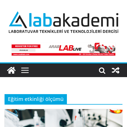
Skip
to
content
Eğitim etkinliği ölçümü