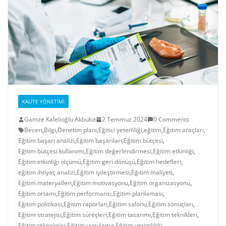
KALITE YÖNETIMI
Gamze Kalelioğlu Akbulut
2 Temmuz 2024
0 Comments
Beceri
,
Bilgi
,
Denetim planı
,
Eğitici yeterliliği
,
eğitim
,
Eğitim araçları
,
Eğitim başarı analizi
,
Eğitim başarıları
,
Eğitim bütçesi
,
Eğitim bütçesi kullanımı
,
Eğitim değerlendirmesi
,
Eğitim etkinliği
,
Eğitim etkinliği ölçümü
,
Eğitim geri dönüşü
,
Eğitim hedefleri
,
eğitim ihtiyaç analizi
,
Eğitim iyileştirmesi
,
Eğitim maliyeti
,
Eğitim materyalleri
,
Eğitim motivasyonu
,
Eğitim organizasyonu
,
Eğitim ortamı
,
Eğitim performansı
,
Eğitim planlaması
,
Eğitim politikası
,
Eğitim raporları
,
Eğitim salonu
,
Eğitim sonuçları
,
Eğitim stratejisi
,
Eğitim süreçleri
,
Eğitim tasarımı
,
Eğitim teknikleri
,
Eğitim teknolojisi
,
Eğitim uygulama
,
Eğitim verimliliği
,