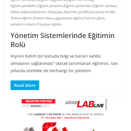
Eğitim yenilikleri
,
Eğitim yönetimi
,
Eğitim yöntemleri
,
Eğitim zamanı
,
Kalite kültürü
,
Katılımcı ihtiyaçları
,
Katılımcı profili
,
Kurumsal kimlik
,
Online eğitim
,
Üretim planı
,
uygulamalı eğitim
,
Yatırım planı
,
yönetim sistemi
,
Yüzyüze eğitim
Yönetim Sistemlerinde Eğitimin
Rolü
Kişinin belirli bir konuda bilgi ve beceri sahibi
olmasının sağlanması’’ olarak tanımlanan eğitimin, son
yıllarda özellikle de herhangi bir yönetim
Read More