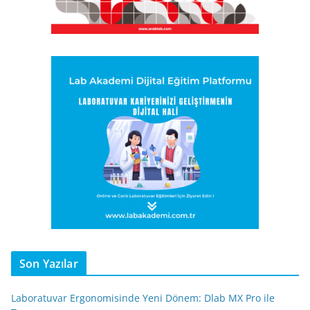
Son Yazılar
Laboratuvar Ergonomisinde Yeni Dönem: Dlab MX Pro ile