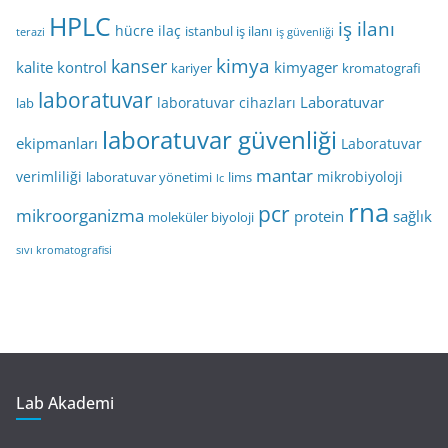
HPLC
iş ilanı
hücre
ilaç
istanbul iş ilanı
terazi
iş güvenliği
kimya
kanser
kalite kontrol
kimyager
kariyer
kromatografi
laboratuvar
Laboratuvar
laboratuvar cihazları
lab
laboratuvar güvenliği
ekipmanları
Laboratuvar
mantar
verimliliği
mikrobiyoloji
laboratuvar yönetimi
lims
lc
rna
pcr
mikroorganizma
protein
sağlık
moleküler biyoloji
sıvı kromatografisi
Lab Akademi