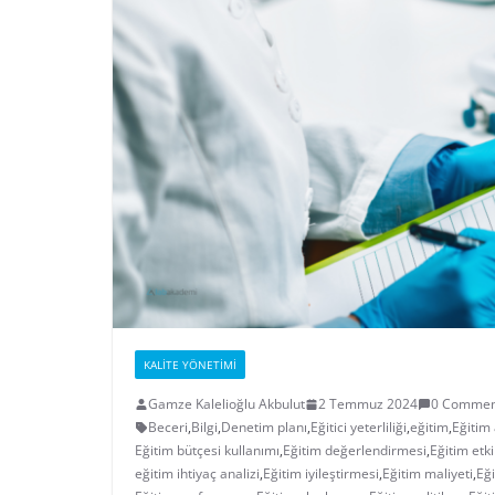
KALITE YÖNETIMI
Gamze Kalelioğlu Akbulut
2 Temmuz 2024
0 Commen
Beceri
,
Bilgi
,
Denetim planı
,
Eğitici yeterliliği
,
eğitim
,
Eğitim 
Eğitim bütçesi kullanımı
,
Eğitim değerlendirmesi
,
Eğitim etki
eğitim ihtiyaç analizi
,
Eğitim iyileştirmesi
,
Eğitim maliyeti
,
Eği