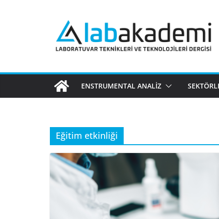
Skip
to
content
ENSTRUMENTAL ANALIZ
SEKTÖRL
Eğitim etkinliği