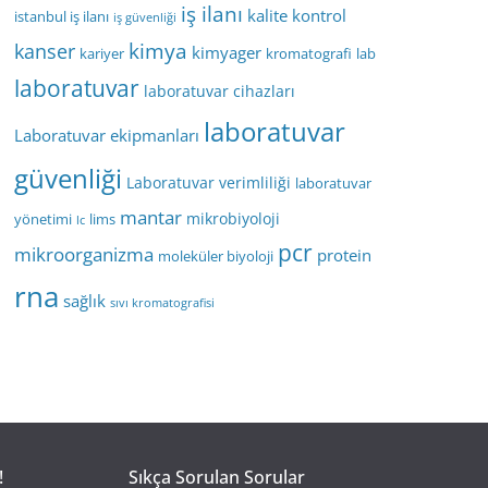
iş ilanı
kalite kontrol
istanbul iş ilanı
iş güvenliği
kimya
kanser
kimyager
kariyer
kromatografi
lab
laboratuvar
laboratuvar cihazları
laboratuvar
Laboratuvar ekipmanları
güvenliği
Laboratuvar verimliliği
laboratuvar
mantar
mikrobiyoloji
yönetimi
lims
lc
pcr
mikroorganizma
protein
moleküler biyoloji
rna
sağlık
sıvı kromatografisi
!
Sıkça Sorulan Sorular