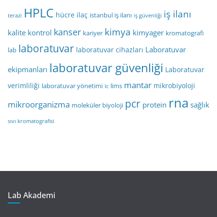
HPLC
iş ilanı
hücre
ilaç
istanbul iş ilanı
terazi
iş güvenliği
kimya
kanser
kalite kontrol
kimyager
kariyer
kromatografi
laboratuvar
Laboratuvar
laboratuvar cihazları
lab
laboratuvar güvenliği
ekipmanları
Laboratuvar
mantar
verimliliği
mikrobiyoloji
laboratuvar yönetimi
lims
lc
rna
pcr
mikroorganizma
protein
sağlık
moleküler biyoloji
sıvı kromatografisi
Lab Akademi