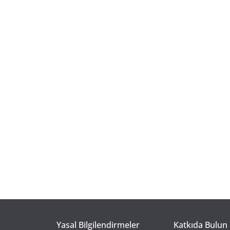
Yasal Bilgilendirmeler
Katkıda Bulun 