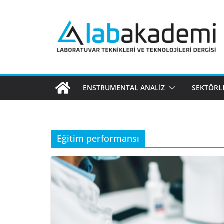
Skip
to
content
ENSTRUMENTAL ANALIZ
SEKTÖRL
Eğitim performansı