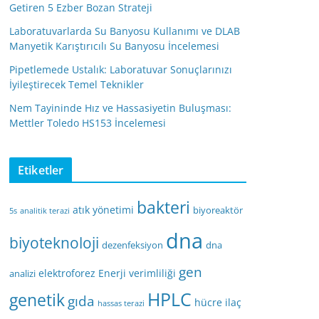
Getiren 5 Ezber Bozan Strateji
Laboratuvarlarda Su Banyosu Kullanımı ve DLAB
Manyetik Karıştırıcılı Su Banyosu İncelemesi
Pipetlemede Ustalık: Laboratuvar Sonuçlarınızı
İyileştirecek Temel Teknikler
Nem Tayininde Hız ve Hassasiyetin Buluşması:
Mettler Toledo HS153 İncelemesi
Etiketler
bakteri
atık yönetimi
biyoreaktör
5s
analitik terazi
dna
biyoteknoloji
dezenfeksiyon
dna
gen
elektroforez
Enerji verimliliği
analizi
HPLC
genetik
gıda
hücre
ilaç
hassas terazi