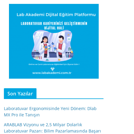
Son Yazılar
Laboratuvar Ergonomisinde Yeni Dönem: Dlab
MX Pro ile Tanışın
ARABLAB Vizyonu ve 2,5 Milyar Dolarlık
Laboratuvar Pazarı: Bilim Pazarlamasında Başarı