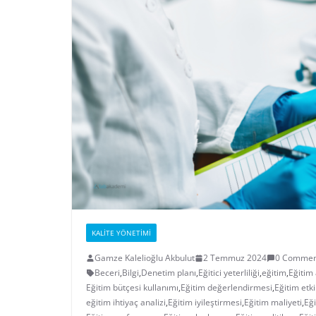
KALITE YÖNETIMI
Gamze Kalelioğlu Akbulut
2 Temmuz 2024
0 Commen
Beceri
,
Bilgi
,
Denetim planı
,
Eğitici yeterliliği
,
eğitim
,
Eğitim 
Eğitim bütçesi kullanımı
,
Eğitim değerlendirmesi
,
Eğitim etki
eğitim ihtiyaç analizi
,
Eğitim iyileştirmesi
,
Eğitim maliyeti
,
Eği