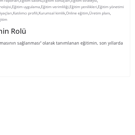
im raporları
,
Eğitim salonu
,
Eğitim sonuçları
,
Eğitim stratejisi
,
nolojisi
,
Eğitim uygulama
,
Eğitim verimliliği
,
Eğitim yenilikleri
,
Eğitim yönetimi
tiyaçları
,
Katılımcı profili
,
Kurumsal kimlik
,
Online eğitim
,
Üretim planı
,
itim
min Rolü
olmasının sağlanması’’ olarak tanımlanan eğitimin, son yıllarda