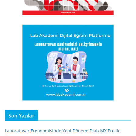
Son Yazılar
Laboratuvar Ergonomisinde Yeni Dönem: Dlab MX Pro ile