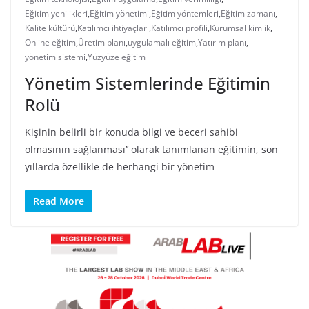
Eğitim yenilikleri
,
Eğitim yönetimi
,
Eğitim yöntemleri
,
Eğitim zamanı
,
Kalite kültürü
,
Katılımcı ihtiyaçları
,
Katılımcı profili
,
Kurumsal kimlik
,
Online eğitim
,
Üretim planı
,
uygulamalı eğitim
,
Yatırım planı
,
yönetim sistemi
,
Yüzyüze eğitim
Yönetim Sistemlerinde Eğitimin
Rolü
Kişinin belirli bir konuda bilgi ve beceri sahibi
olmasının sağlanması’’ olarak tanımlanan eğitimin, son
yıllarda özellikle de herhangi bir yönetim
Read More