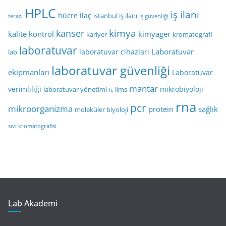
HPLC
iş ilanı
hücre
ilaç
istanbul iş ilanı
terazi
iş güvenliği
kimya
kanser
kalite kontrol
kimyager
kariyer
kromatografi
laboratuvar
Laboratuvar
laboratuvar cihazları
lab
laboratuvar güvenliği
ekipmanları
Laboratuvar
mantar
verimliliği
mikrobiyoloji
laboratuvar yönetimi
lims
lc
rna
pcr
mikroorganizma
protein
sağlık
moleküler biyoloji
sıvı kromatografisi
Lab Akademi