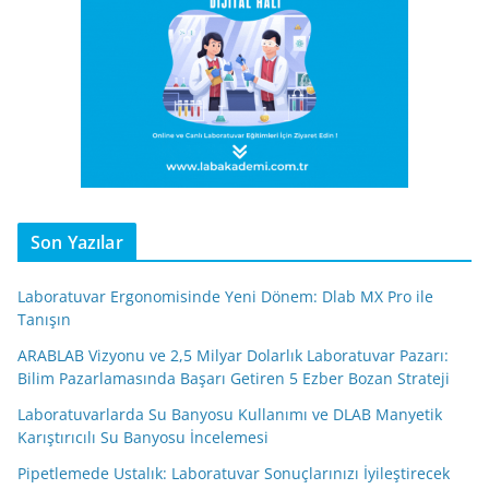
Son Yazılar
Laboratuvar Ergonomisinde Yeni Dönem: Dlab MX Pro ile
Tanışın
ARABLAB Vizyonu ve 2,5 Milyar Dolarlık Laboratuvar Pazarı:
Bilim Pazarlamasında Başarı Getiren 5 Ezber Bozan Strateji
Laboratuvarlarda Su Banyosu Kullanımı ve DLAB Manyetik
Karıştırıcılı Su Banyosu İncelemesi
Pipetlemede Ustalık: Laboratuvar Sonuçlarınızı İyileştirecek