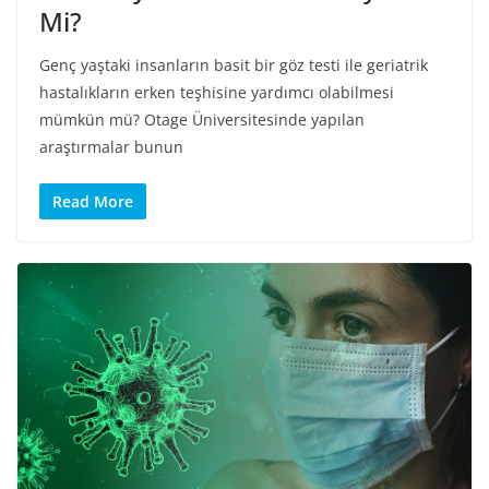
Mi?
Genç yaştaki insanların basit bir göz testi ile geriatrik
hastalıkların erken teşhisine yardımcı olabilmesi
mümkün mü? Otage Üniversitesinde yapılan
araştırmalar bunun
Read More