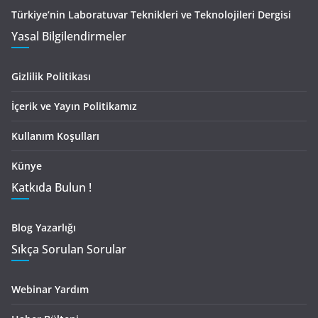
Türkiye’nin Laboratuvar Teknikleri ve Teknolojileri Dergisi
Yasal Bilgilendirmeler
Gizlilik Politikası
İçerik ve Yayın Politikamız
Kullanım Koşulları
Künye
Katkıda Bulun !
Blog Yazarlığı
Sıkça Sorulan Sorular
Webinar Yardım