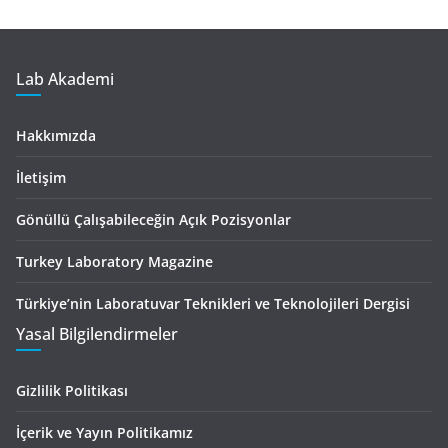
Lab Akademi
Hakkımızda
İletişim
Gönüllü Çalışabileceğin Açık Pozisyonlar
Turkey Laboratory Magazine
Türkiye’nin Laboratuvar Teknikleri ve Teknolojileri Dergisi
Yasal Bilgilendirmeler
Gizlilik Politikası
İçerik ve Yayın Politikamız