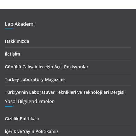
Lab Akademi
Hakkımızda
İletişim
Gönüllü Çalışabileceğin Açık Pozisyonlar
Turkey Laboratory Magazine
Türkiye’nin Laboratuvar Teknikleri ve Teknolojileri Dergisi
Yasal Bilgilendirmeler
Gizlilik Politikası
İçerik ve Yayın Politikamız