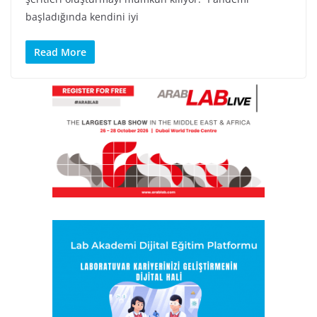
başladığında kendini iyi
Read More