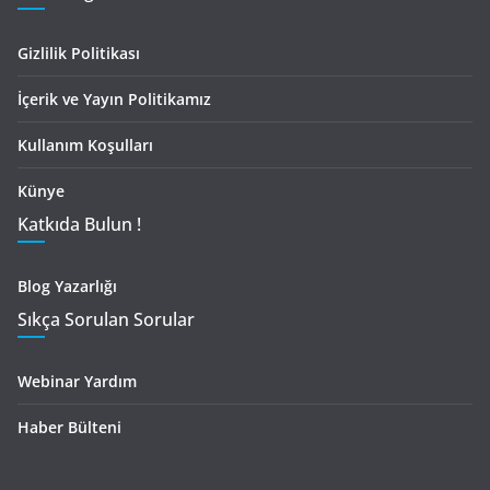
Gizlilik Politikası
İçerik ve Yayın Politikamız
Kullanım Koşulları
Künye
Katkıda Bulun !
Blog Yazarlığı
Sıkça Sorulan Sorular
Webinar Yardım
Haber Bülteni