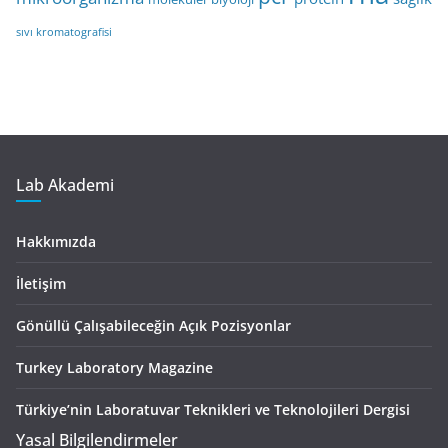
sıvı kromatografisi
Lab Akademi
Hakkımızda
İletişim
Gönüllü Çalışabileceğin Açık Pozisyonlar
Turkey Laboratory Magazine
Türkiye’nin Laboratuvar Teknikleri ve Teknolojileri Dergisi
Yasal Bilgilendirmeler