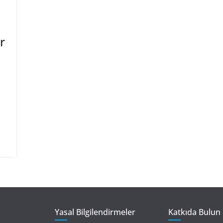
r
Yasal Bilgilendirmeler
Katkıda Bulun 