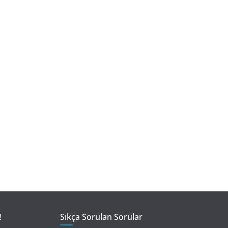
!
Sıkça Sorulan Sorular