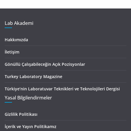
Lab Akademi
Hakkımızda
İletişim
Gönüllü Çalışabileceğin Açık Pozisyonlar
Turkey Laboratory Magazine
Türkiye’nin Laboratuvar Teknikleri ve Teknolojileri Dergisi
Yasal Bilgilendirmeler
Gizlilik Politikası
İçerik ve Yayın Politikamız