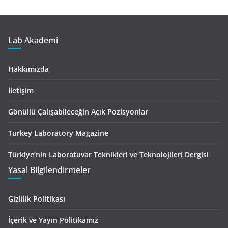
Lab Akademi
Hakkımızda
İletişim
Gönüllü Çalışabileceğin Açık Pozisyonlar
Turkey Laboratory Magazine
Türkiye’nin Laboratuvar Teknikleri ve Teknolojileri Dergisi
Yasal Bilgilendirmeler
Gizlilik Politikası
İçerik ve Yayın Politikamız