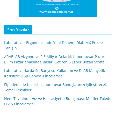
Son Yazılar
Laboratuvar Ergonomisinde Yeni Dönem: Dlab MX Pro ile
Tanışın
ARABLAB Vizyonu ve 2,5 Milyar Dolarlık Laboratuvar Pazarı:
Bilim Pazarlamasında Başarı Getiren 5 Ezber Bozan Strateji
Laboratuvarlarda Su Banyosu Kullanımı ve DLAB Manyetik
Karıştırıcılı Su Banyosu İncelemesi
Pipetlemede Ustalık: Laboratuvar Sonuçlarınızı İyileştirecek
Temel Teknikler
Nem Tayininde Hız ve Hassasiyetin Buluşması: Mettler Toledo
HS153 İncelemesi