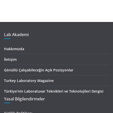
Lab Akademi
Hakkımızda
İletişim
Gönüllü Çalışabileceğin Açık Pozisyonlar
Turkey Laboratory Magazine
Türkiye’nin Laboratuvar Teknikleri ve Teknolojileri Dergisi
Yasal Bilgilendirmeler