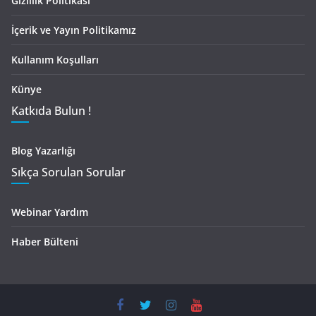
Gizlilik Politikası
İçerik ve Yayın Politikamız
Kullanım Koşulları
Künye
Katkıda Bulun !
Blog Yazarlığı
Sıkça Sorulan Sorular
Webinar Yardım
Haber Bülteni