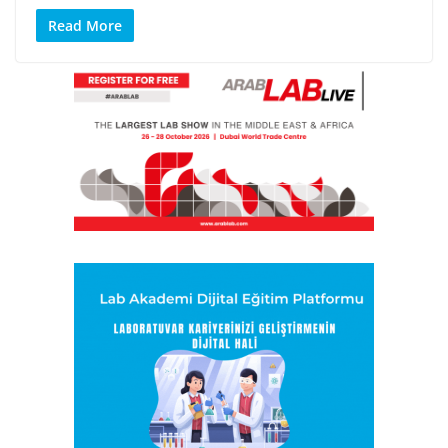
Read More