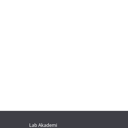
Lab Akademi