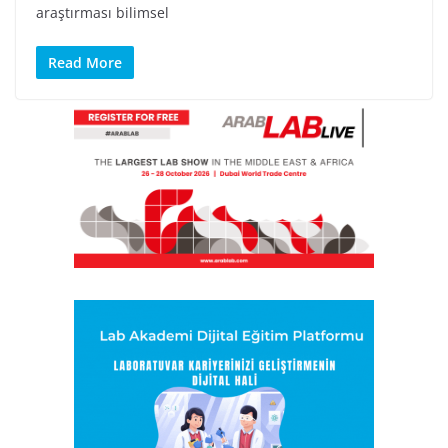
araştırması bilimsel
Read More