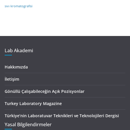
sıvı kromatografisi
Lab Akademi
Hakkımızda
İletişim
Gönüllü Çalışabileceğin Açık Pozisyonlar
Turkey Laboratory Magazine
Türkiye’nin Laboratuvar Teknikleri ve Teknolojileri Dergisi
Yasal Bilgilendirmeler