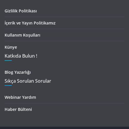
Gizlilik Politikası
İçerik ve Yayın Politikamız
Kullanım Koşulları
Künye
Katkıda Bulun !
Blog Yazarlığı
Sıkça Sorulan Sorular
Webinar Yardım
Haber Bülteni