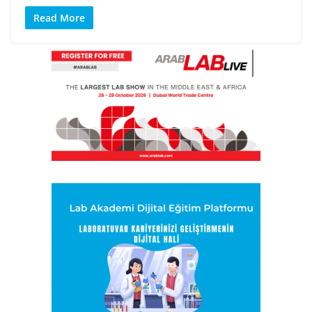
Read More