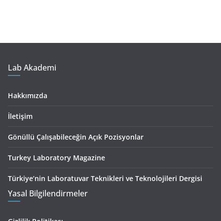
Lab Akademi
Hakkımızda
İletişim
Gönüllü Çalışabileceğin Açık Pozisyonlar
Turkey Laboratory Magazine
Türkiye’nin Laboratuvar Teknikleri ve Teknolojileri Dergisi
Yasal Bilgilendirmeler