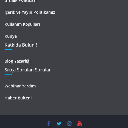
Gizlilik Politikası
İçerik ve Yayın Politikamız
Kullanım Koşulları
Künye
Katkıda Bulun !
Blog Yazarlığı
Sıkça Sorulan Sorular
Webinar Yardım
Haber Bülteni