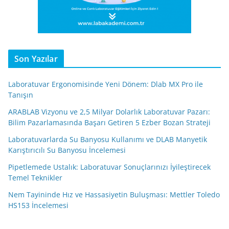
Son Yazılar
Laboratuvar Ergonomisinde Yeni Dönem: Dlab MX Pro ile
Tanışın
ARABLAB Vizyonu ve 2,5 Milyar Dolarlık Laboratuvar Pazarı:
Bilim Pazarlamasında Başarı Getiren 5 Ezber Bozan Strateji
Laboratuvarlarda Su Banyosu Kullanımı ve DLAB Manyetik
Karıştırıcılı Su Banyosu İncelemesi
Pipetlemede Ustalık: Laboratuvar Sonuçlarınızı İyileştirecek
Temel Teknikler
Nem Tayininde Hız ve Hassasiyetin Buluşması: Mettler Toledo
HS153 İncelemesi