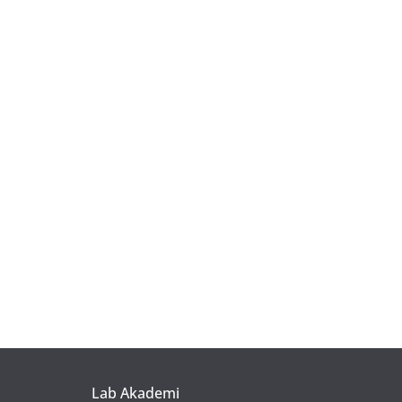
Lab Akademi