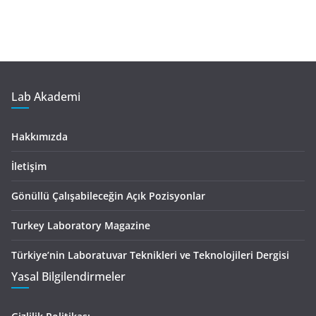
Lab Akademi
Hakkımızda
İletişim
Gönüllü Çalışabileceğin Açık Pozisyonlar
Turkey Laboratory Magazine
Türkiye’nin Laboratuvar Teknikleri ve Teknolojileri Dergisi
Yasal Bilgilendirmeler