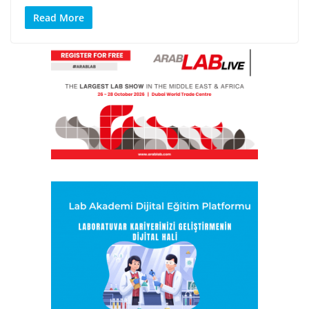
Read More