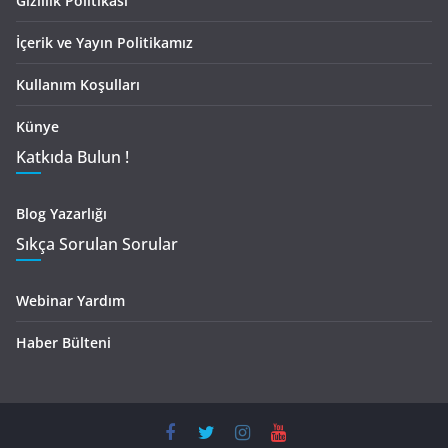
Gizlilik Politikası
İçerik ve Yayın Politikamız
Kullanım Koşulları
Künye
Katkıda Bulun !
Blog Yazarlığı
Sıkça Sorulan Sorular
Webinar Yardım
Haber Bülteni