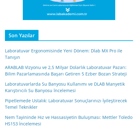
Son Yazılar
Laboratuvar Ergonomisinde Yeni Dönem: Dlab MX Pro ile
Tanışın
ARABLAB Vizyonu ve 2,5 Milyar Dolarlık Laboratuvar Pazarı:
Bilim Pazarlamasında Başarı Getiren 5 Ezber Bozan Strateji
Laboratuvarlarda Su Banyosu Kullanımı ve DLAB Manyetik
Karıştırıcılı Su Banyosu İncelemesi
Pipetlemede Ustalık: Laboratuvar Sonuçlarınızı İyileştirecek
Temel Teknikler
Nem Tayininde Hız ve Hassasiyetin Buluşması: Mettler Toledo
HS153 İncelemesi