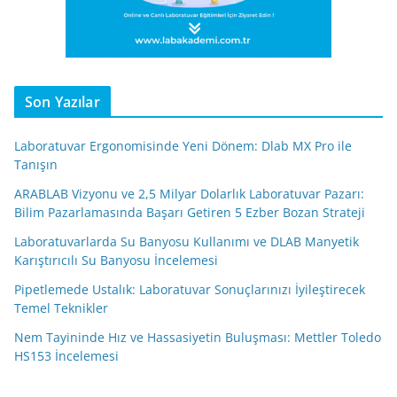
Son Yazılar
Laboratuvar Ergonomisinde Yeni Dönem: Dlab MX Pro ile
Tanışın
ARABLAB Vizyonu ve 2,5 Milyar Dolarlık Laboratuvar Pazarı:
Bilim Pazarlamasında Başarı Getiren 5 Ezber Bozan Strateji
Laboratuvarlarda Su Banyosu Kullanımı ve DLAB Manyetik
Karıştırıcılı Su Banyosu İncelemesi
Pipetlemede Ustalık: Laboratuvar Sonuçlarınızı İyileştirecek
Temel Teknikler
Nem Tayininde Hız ve Hassasiyetin Buluşması: Mettler Toledo
HS153 İncelemesi