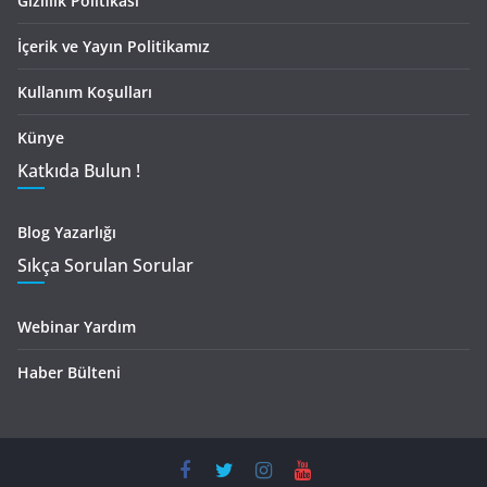
Gizlilik Politikası
İçerik ve Yayın Politikamız
Kullanım Koşulları
Künye
Katkıda Bulun !
Blog Yazarlığı
Sıkça Sorulan Sorular
Webinar Yardım
Haber Bülteni