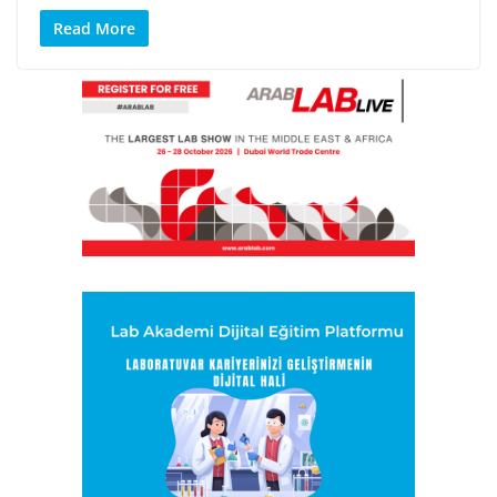
Read More