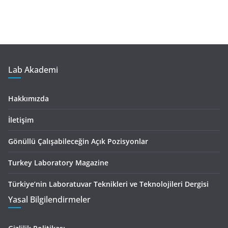
Lab Akademi
Hakkımızda
İletişim
Gönüllü Çalışabileceğin Açık Pozisyonlar
Turkey Laboratory Magazine
Türkiye’nin Laboratuvar Teknikleri ve Teknolojileri Dergisi
Yasal Bilgilendirmeler