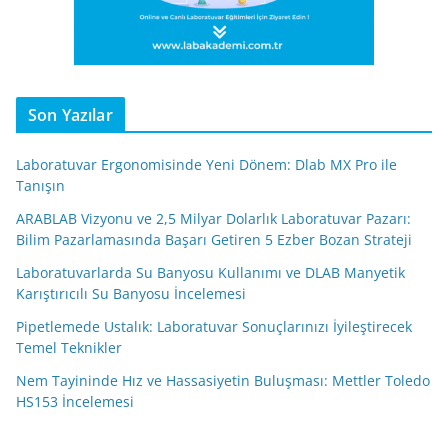
Son Yazılar
Laboratuvar Ergonomisinde Yeni Dönem: Dlab MX Pro ile
Tanışın
ARABLAB Vizyonu ve 2,5 Milyar Dolarlık Laboratuvar Pazarı:
Bilim Pazarlamasında Başarı Getiren 5 Ezber Bozan Strateji
Laboratuvarlarda Su Banyosu Kullanımı ve DLAB Manyetik
Karıştırıcılı Su Banyosu İncelemesi
Pipetlemede Ustalık: Laboratuvar Sonuçlarınızı İyileştirecek
Temel Teknikler
Nem Tayininde Hız ve Hassasiyetin Buluşması: Mettler Toledo
HS153 İncelemesi