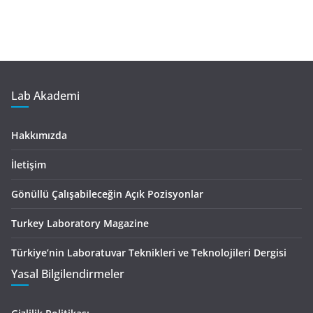
Lab Akademi
Hakkımızda
İletişim
Gönüllü Çalışabileceğin Açık Pozisyonlar
Turkey Laboratory Magazine
Türkiye’nin Laboratuvar Teknikleri ve Teknolojileri Dergisi
Yasal Bilgilendirmeler