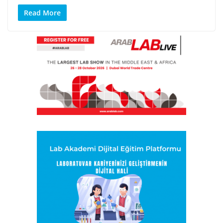
Read More