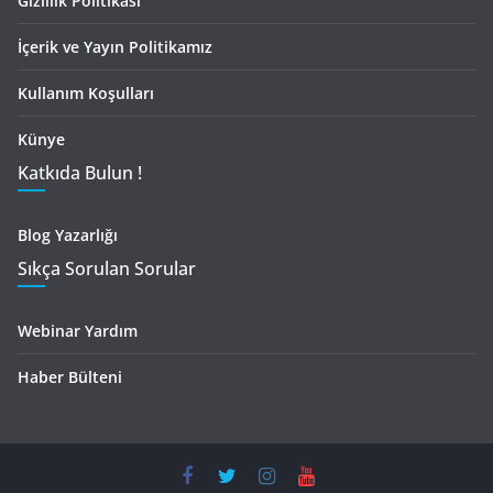
Gizlilik Politikası
İçerik ve Yayın Politikamız
Kullanım Koşulları
Künye
Katkıda Bulun !
Blog Yazarlığı
Sıkça Sorulan Sorular
Webinar Yardım
Haber Bülteni