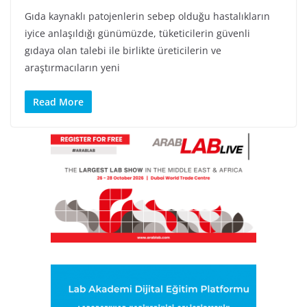
Gıda kaynaklı patojenlerin sebep olduğu hastalıkların
iyice anlaşıldığı günümüzde, tüketicilerin güvenli
gıdaya olan talebi ile birlikte üreticilerin ve
araştırmacıların yeni
Read More