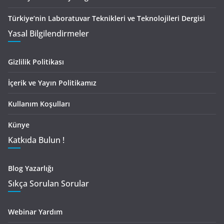
Türkiye’nin Laboratuvar Teknikleri ve Teknolojileri Dergisi
Yasal Bilgilendirmeler
Gizlilik Politikası
İçerik ve Yayın Politikamız
Kullanım Koşulları
Künye
Katkıda Bulun !
Blog Yazarlığı
Sıkça Sorulan Sorular
Webinar Yardım