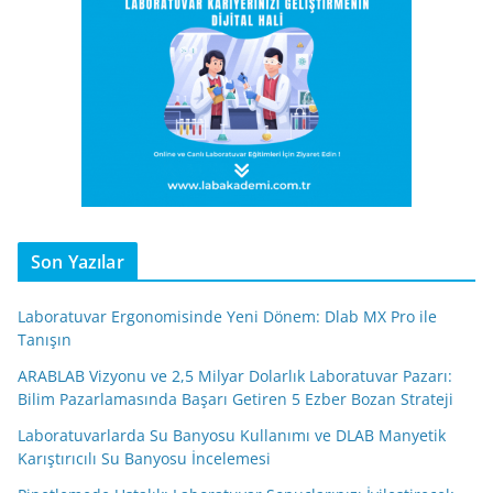
Son Yazılar
Laboratuvar Ergonomisinde Yeni Dönem: Dlab MX Pro ile
Tanışın
ARABLAB Vizyonu ve 2,5 Milyar Dolarlık Laboratuvar Pazarı:
Bilim Pazarlamasında Başarı Getiren 5 Ezber Bozan Strateji
Laboratuvarlarda Su Banyosu Kullanımı ve DLAB Manyetik
Karıştırıcılı Su Banyosu İncelemesi