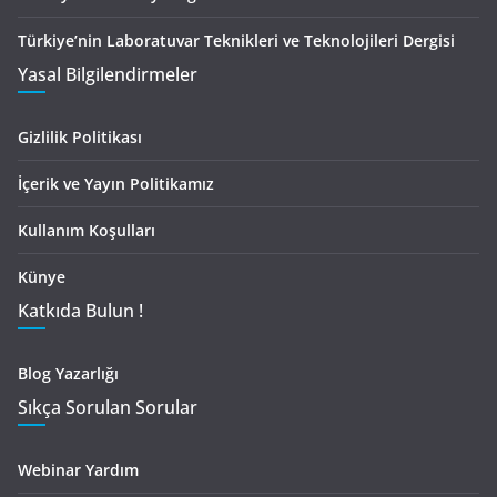
Türkiye’nin Laboratuvar Teknikleri ve Teknolojileri Dergisi
Yasal Bilgilendirmeler
Gizlilik Politikası
İçerik ve Yayın Politikamız
Kullanım Koşulları
Künye
Katkıda Bulun !
Blog Yazarlığı
Sıkça Sorulan Sorular
Webinar Yardım