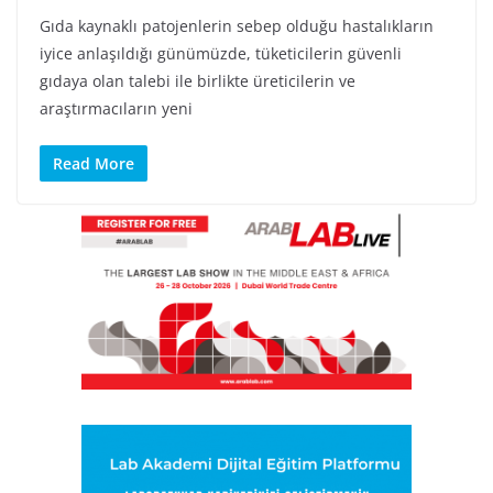
Gıda kaynaklı patojenlerin sebep olduğu hastalıkların
iyice anlaşıldığı günümüzde, tüketicilerin güvenli
gıdaya olan talebi ile birlikte üreticilerin ve
araştırmacıların yeni
Read More