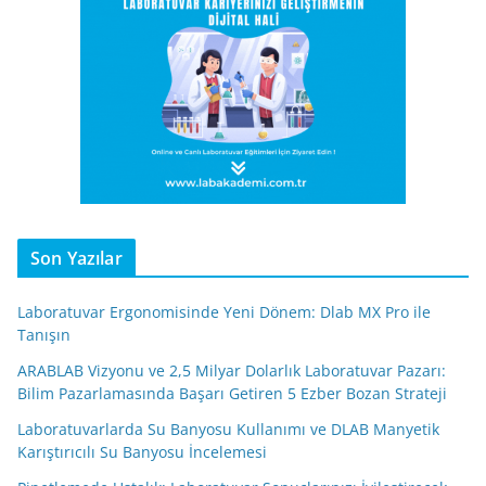
Son Yazılar
Laboratuvar Ergonomisinde Yeni Dönem: Dlab MX Pro ile
Tanışın
ARABLAB Vizyonu ve 2,5 Milyar Dolarlık Laboratuvar Pazarı:
Bilim Pazarlamasında Başarı Getiren 5 Ezber Bozan Strateji
Laboratuvarlarda Su Banyosu Kullanımı ve DLAB Manyetik
Karıştırıcılı Su Banyosu İncelemesi