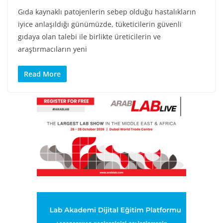
Gıda kaynaklı patojenlerin sebep olduğu hastalıkların
iyice anlaşıldığı günümüzde, tüketicilerin güvenli
gıdaya olan talebi ile birlikte üreticilerin ve
araştırmacıların yeni
Read More