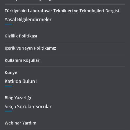
Türkiye’nin Laboratuvar Teknikleri ve Teknolojileri Dergisi
Yasal Bilgilendirmeler
Gizlilik Politikası
İçerik ve Yayın Politikamız
Kullanım Koşulları
Künye
Katkıda Bulun !
Blog Yazarlığı
Sıkça Sorulan Sorular
Webinar Yardım