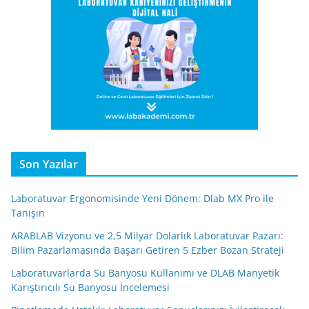
Son Yazılar
Laboratuvar Ergonomisinde Yeni Dönem: Dlab MX Pro ile
Tanışın
ARABLAB Vizyonu ve 2,5 Milyar Dolarlık Laboratuvar Pazarı:
Bilim Pazarlamasında Başarı Getiren 5 Ezber Bozan Strateji
Laboratuvarlarda Su Banyosu Kullanımı ve DLAB Manyetik
Karıştırıcılı Su Banyosu İncelemesi