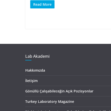
Read More
Lab Akademi
Hakkımızda
İletişim
Gönüllü Çalışabileceğin Açık Pozisyonlar
Turkey Laboratory Magazine