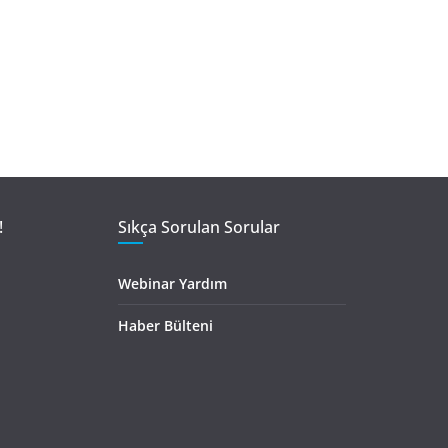
!
Sıkça Sorulan Sorular
Webinar Yardım
Haber Bülteni