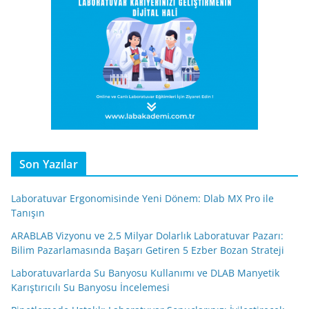
Son Yazılar
Laboratuvar Ergonomisinde Yeni Dönem: Dlab MX Pro ile
Tanışın
ARABLAB Vizyonu ve 2,5 Milyar Dolarlık Laboratuvar Pazarı:
Bilim Pazarlamasında Başarı Getiren 5 Ezber Bozan Strateji
Laboratuvarlarda Su Banyosu Kullanımı ve DLAB Manyetik
Karıştırıcılı Su Banyosu İncelemesi