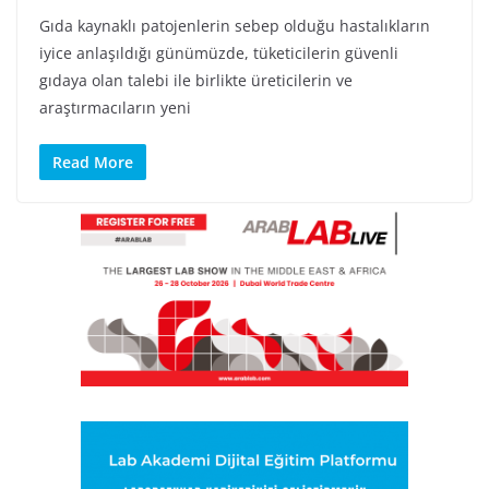
Gıda kaynaklı patojenlerin sebep olduğu hastalıkların
iyice anlaşıldığı günümüzde, tüketicilerin güvenli
gıdaya olan talebi ile birlikte üreticilerin ve
araştırmacıların yeni
Read More