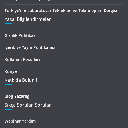
Türkiye’nin Laboratuvar Teknikleri ve Teknolojileri Dergisi
Yasal Bilgilendirmeler
Gizlilik Politikası
İçerik ve Yayın Politikamız
Kullanım Koşulları
Künye
Katkıda Bulun !
Blog Yazarlığı
Sıkça Sorulan Sorular
Webinar Yardım