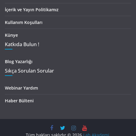
İçerik ve Yayın Politikamız
Kullanım Koşulları
Künye
Katkıda Bulun !
Blog Yazarlığı
Sıkça Sorulan Sorular
Webinar Yardım
Haber Bülteni
Tüm hakları saklıdır © 2026
Lab Akademi
.