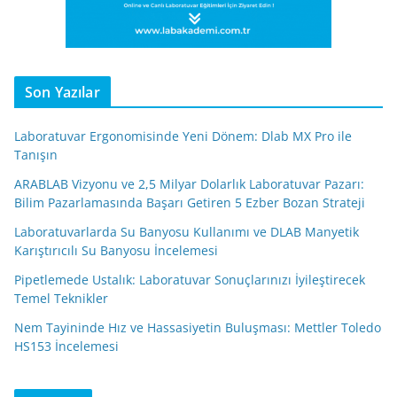
Son Yazılar
Laboratuvar Ergonomisinde Yeni Dönem: Dlab MX Pro ile
Tanışın
ARABLAB Vizyonu ve 2,5 Milyar Dolarlık Laboratuvar Pazarı:
Bilim Pazarlamasında Başarı Getiren 5 Ezber Bozan Strateji
Laboratuvarlarda Su Banyosu Kullanımı ve DLAB Manyetik
Karıştırıcılı Su Banyosu İncelemesi
Pipetlemede Ustalık: Laboratuvar Sonuçlarınızı İyileştirecek
Temel Teknikler
Nem Tayininde Hız ve Hassasiyetin Buluşması: Mettler Toledo
HS153 İncelemesi