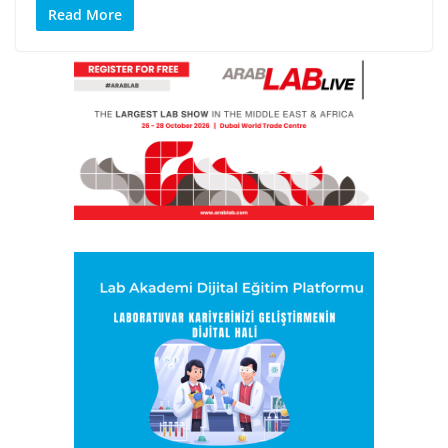
Read More