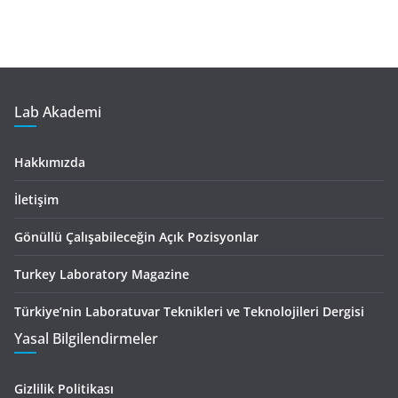
Lab Akademi
Hakkımızda
İletişim
Gönüllü Çalışabileceğin Açık Pozisyonlar
Turkey Laboratory Magazine
Türkiye’nin Laboratuvar Teknikleri ve Teknolojileri Dergisi
Yasal Bilgilendirmeler
Gizlilik Politikası