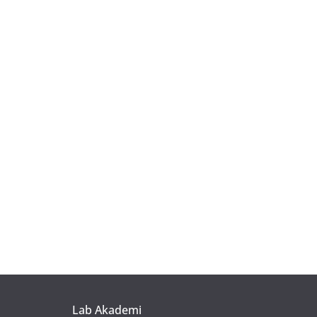
Lab Akademi