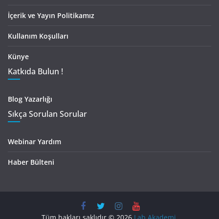
İçerik ve Yayın Politikamız
Kullanım Koşulları
Künye
Katkıda Bulun !
Blog Yazarlığı
Sıkça Sorulan Sorular
Webinar Yardım
Haber Bülteni
Tüm hakları saklıdır © 2026
Lab Akademi
.