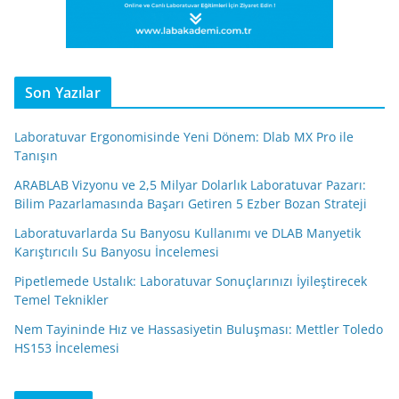
Son Yazılar
Laboratuvar Ergonomisinde Yeni Dönem: Dlab MX Pro ile
Tanışın
ARABLAB Vizyonu ve 2,5 Milyar Dolarlık Laboratuvar Pazarı:
Bilim Pazarlamasında Başarı Getiren 5 Ezber Bozan Strateji
Laboratuvarlarda Su Banyosu Kullanımı ve DLAB Manyetik
Karıştırıcılı Su Banyosu İncelemesi
Pipetlemede Ustalık: Laboratuvar Sonuçlarınızı İyileştirecek
Temel Teknikler
Nem Tayininde Hız ve Hassasiyetin Buluşması: Mettler Toledo
HS153 İncelemesi