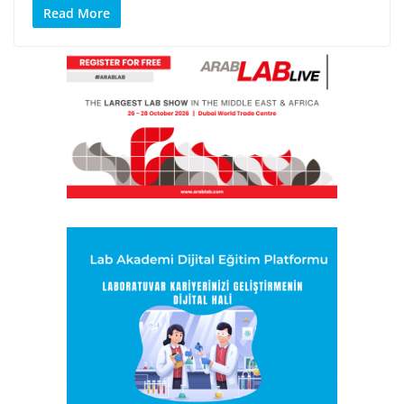
Read More