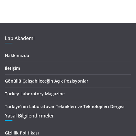
Lab Akademi
Hakkımızda
İletişim
Gönüllü Çalışabileceğin Açık Pozisyonlar
Turkey Laboratory Magazine
Türkiye’nin Laboratuvar Teknikleri ve Teknolojileri Dergisi
Yasal Bilgilendirmeler
Gizlilik Politikası