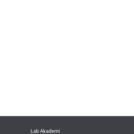
Lab Akademi