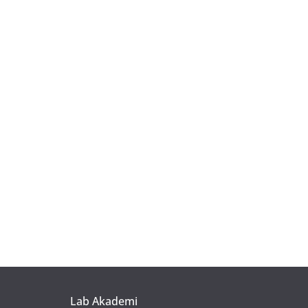
Lab Akademi