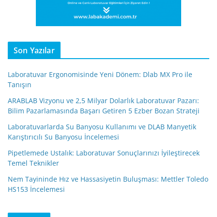
Son Yazılar
Laboratuvar Ergonomisinde Yeni Dönem: Dlab MX Pro ile
Tanışın
ARABLAB Vizyonu ve 2,5 Milyar Dolarlık Laboratuvar Pazarı:
Bilim Pazarlamasında Başarı Getiren 5 Ezber Bozan Strateji
Laboratuvarlarda Su Banyosu Kullanımı ve DLAB Manyetik
Karıştırıcılı Su Banyosu İncelemesi
Pipetlemede Ustalık: Laboratuvar Sonuçlarınızı İyileştirecek
Temel Teknikler
Nem Tayininde Hız ve Hassasiyetin Buluşması: Mettler Toledo
HS153 İncelemesi