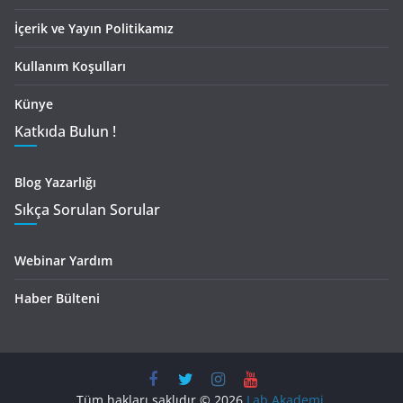
İçerik ve Yayın Politikamız
Kullanım Koşulları
Künye
Katkıda Bulun !
Blog Yazarlığı
Sıkça Sorulan Sorular
Webinar Yardım
Haber Bülteni
Tüm hakları saklıdır © 2026
Lab Akademi
.