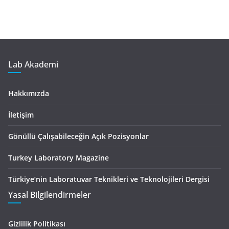
Lab Akademi
Hakkımızda
İletişim
Gönüllü Çalışabileceğin Açık Pozisyonlar
Turkey Laboratory Magazine
Türkiye’nin Laboratuvar Teknikleri ve Teknolojileri Dergisi
Yasal Bilgilendirmeler
Gizlilik Politikası