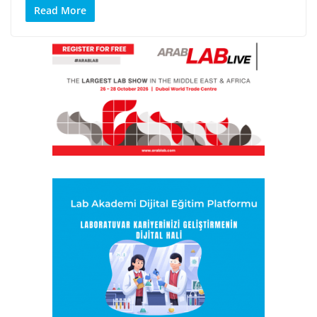
Read More