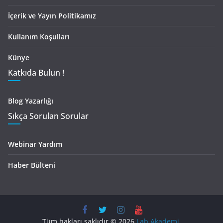
İçerik ve Yayın Politikamız
Kullanım Koşulları
Künye
Katkıda Bulun !
Blog Yazarlığı
Sıkça Sorulan Sorular
Webinar Yardım
Haber Bülteni
Tüm hakları saklıdır © 2026
Lab Akademi
.