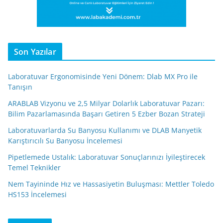
Son Yazılar
Laboratuvar Ergonomisinde Yeni Dönem: Dlab MX Pro ile
Tanışın
ARABLAB Vizyonu ve 2,5 Milyar Dolarlık Laboratuvar Pazarı:
Bilim Pazarlamasında Başarı Getiren 5 Ezber Bozan Strateji
Laboratuvarlarda Su Banyosu Kullanımı ve DLAB Manyetik
Karıştırıcılı Su Banyosu İncelemesi
Pipetlemede Ustalık: Laboratuvar Sonuçlarınızı İyileştirecek
Temel Teknikler
Nem Tayininde Hız ve Hassasiyetin Buluşması: Mettler Toledo
HS153 İncelemesi