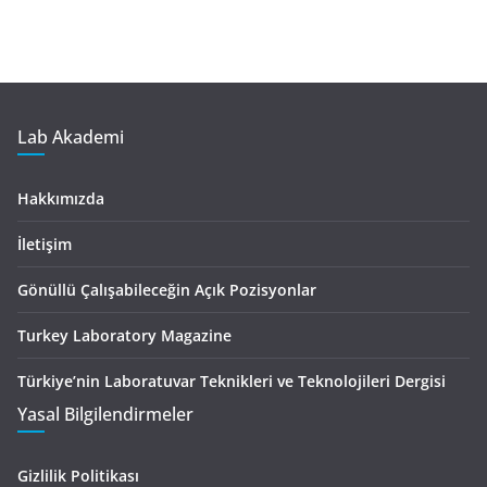
Lab Akademi
Hakkımızda
İletişim
Gönüllü Çalışabileceğin Açık Pozisyonlar
Turkey Laboratory Magazine
Türkiye’nin Laboratuvar Teknikleri ve Teknolojileri Dergisi
Yasal Bilgilendirmeler
Gizlilik Politikası