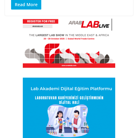
Read More