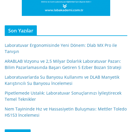
Son Yazılar
Laboratuvar Ergonomisinde Yeni Dönem: Dlab MX Pro ile
Tanışın
ARABLAB Vizyonu ve 2,5 Milyar Dolarlık Laboratuvar Pazarı:
Bilim Pazarlamasında Başarı Getiren 5 Ezber Bozan Strateji
Laboratuvarlarda Su Banyosu Kullanımı ve DLAB Manyetik
Karıştırıcılı Su Banyosu İncelemesi
Pipetlemede Ustalık: Laboratuvar Sonuçlarınızı İyileştirecek
Temel Teknikler
Nem Tayininde Hız ve Hassasiyetin Buluşması: Mettler Toledo
HS153 İncelemesi