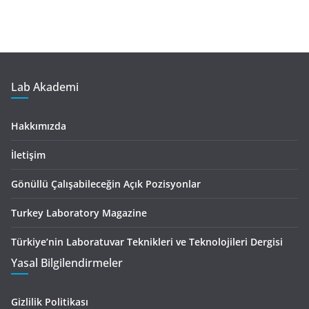
Lab Akademi
Hakkımızda
İletişim
Gönüllü Çalışabileceğin Açık Pozisyonlar
Turkey Laboratory Magazine
Türkiye’nin Laboratuvar Teknikleri ve Teknolojileri Dergisi
Yasal Bilgilendirmeler
Gizlilik Politikası