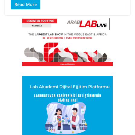
Read More