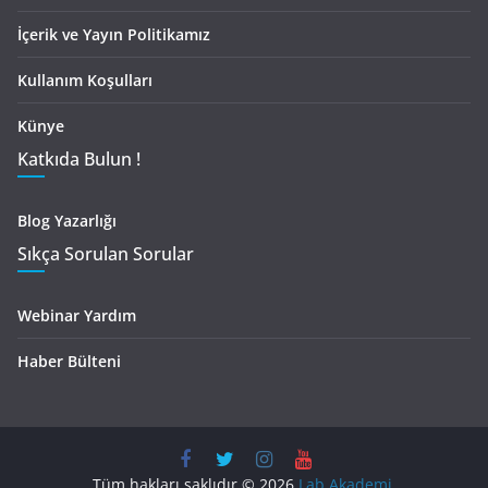
İçerik ve Yayın Politikamız
Kullanım Koşulları
Künye
Katkıda Bulun !
Blog Yazarlığı
Sıkça Sorulan Sorular
Webinar Yardım
Haber Bülteni
Tüm hakları saklıdır © 2026
Lab Akademi
.