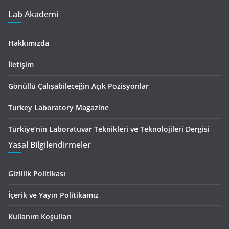
Lab Akademi
Hakkımızda
İletişim
Gönüllü Çalışabileceğin Açık Pozisyonlar
Turkey Laboratory Magazine
Türkiye’nin Laboratuvar Teknikleri ve Teknolojileri Dergisi
Yasal Bilgilendirmeler
Gizlilik Politikası
İçerik ve Yayın Politikamız
Kullanım Koşulları