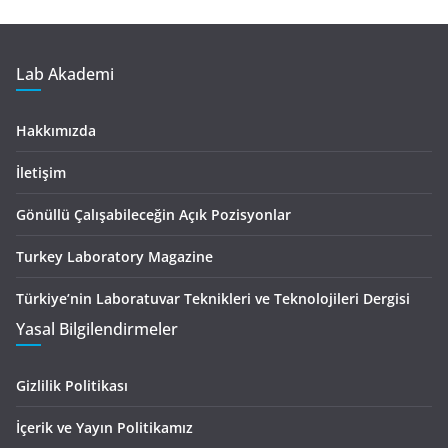
Lab Akademi
Hakkımızda
İletişim
Gönüllü Çalışabileceğin Açık Pozisyonlar
Turkey Laboratory Magazine
Türkiye’nin Laboratuvar Teknikleri ve Teknolojileri Dergisi
Yasal Bilgilendirmeler
Gizlilik Politikası
İçerik ve Yayın Politikamız