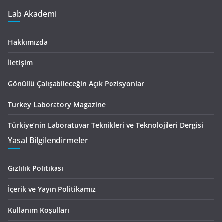
Lab Akademi
Hakkımızda
İletişim
Gönüllü Çalışabileceğin Açık Pozisyonlar
Turkey Laboratory Magazine
Türkiye’nin Laboratuvar Teknikleri ve Teknolojileri Dergisi
Yasal Bilgilendirmeler
Gizlilik Politikası
İçerik ve Yayın Politikamız
Kullanım Koşulları