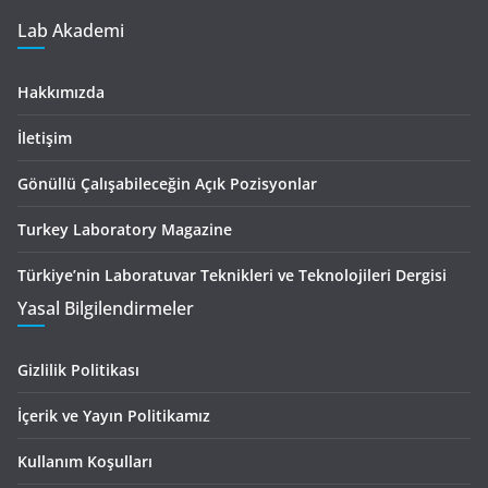
Lab Akademi
Hakkımızda
İletişim
Gönüllü Çalışabileceğin Açık Pozisyonlar
Turkey Laboratory Magazine
Türkiye’nin Laboratuvar Teknikleri ve Teknolojileri Dergisi
Yasal Bilgilendirmeler
Gizlilik Politikası
İçerik ve Yayın Politikamız
Kullanım Koşulları