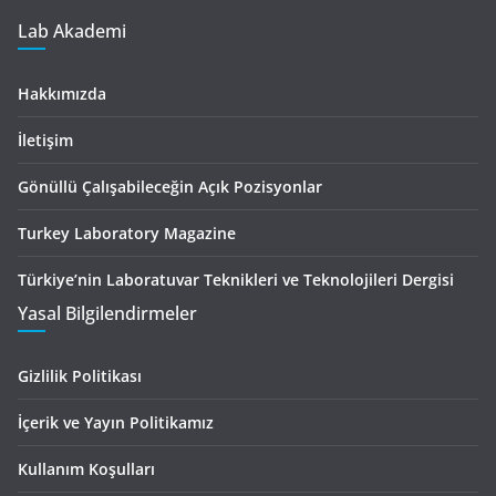
Lab Akademi
Hakkımızda
İletişim
Gönüllü Çalışabileceğin Açık Pozisyonlar
Turkey Laboratory Magazine
Türkiye’nin Laboratuvar Teknikleri ve Teknolojileri Dergisi
Yasal Bilgilendirmeler
Gizlilik Politikası
İçerik ve Yayın Politikamız
Kullanım Koşulları