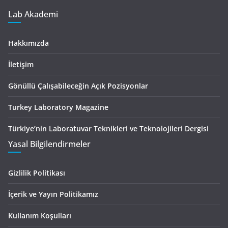
Lab Akademi
Hakkımızda
İletişim
Gönüllü Çalışabileceğin Açık Pozisyonlar
Turkey Laboratory Magazine
Türkiye’nin Laboratuvar Teknikleri ve Teknolojileri Dergisi
Yasal Bilgilendirmeler
Gizlilik Politikası
İçerik ve Yayın Politikamız
Kullanım Koşulları